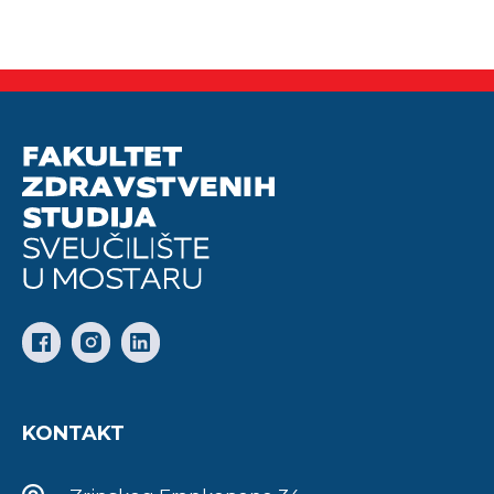
KONTAKT