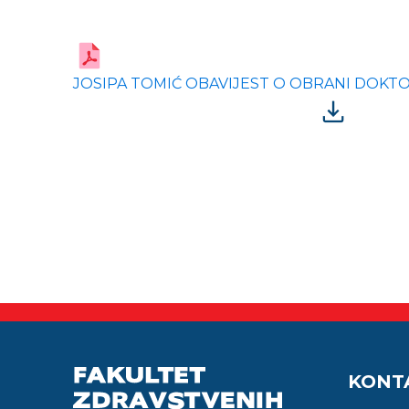
JOSIPA TOMIĆ OBAVIJEST O OBRANI DOKTO
KONT