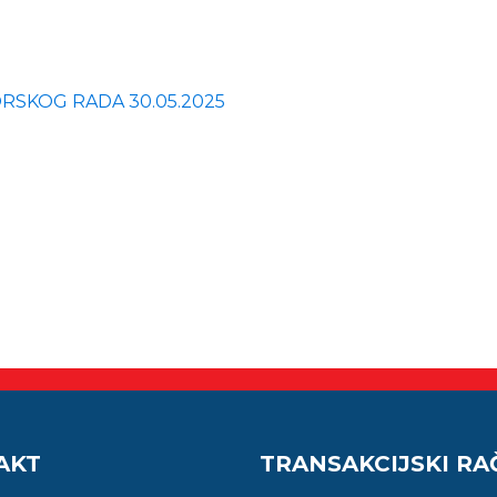
RSKOG RADA 30.05.2025
AKT
TRANSAKCIJSKI R