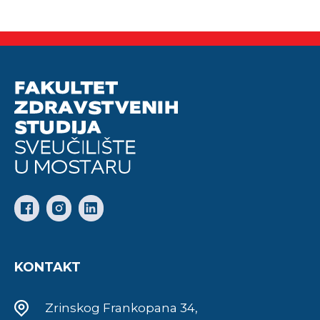
KONTAKT
Zrinskog Frankopana 34,