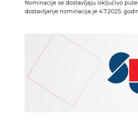
Nominacije se dostavljaju isključivo pu
dostavljanje nominacija je 4.7.2025. godi