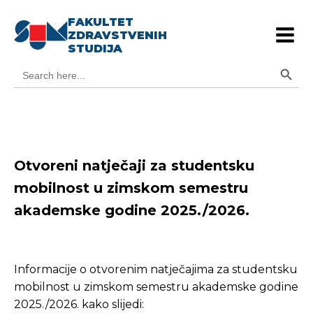
FAKULTET
ZDRAVSTVENIH
STUDIJA
Search Button
Search
for:
Otvoreni natječaji za studentsku
mobilnost u zimskom semestru
akademske godine 2025./2026.
Informacije o otvorenim natječajima za studentsku
mobilnost u zimskom semestru akademske godine
2025./2026. kako slijedi: