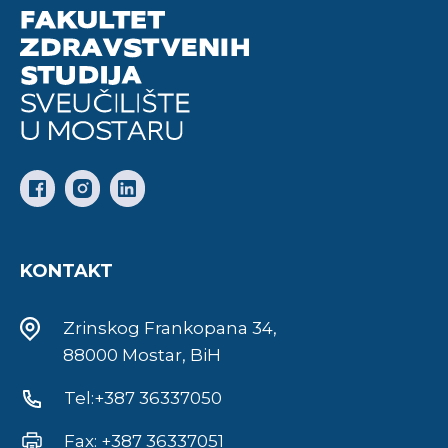
KONTAKT
Zrinskog Frankopana 34,
88000 Mostar, BiH
Tel:+387 36337050
Fax: +387 36337051