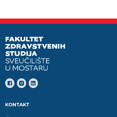
KONTAKT