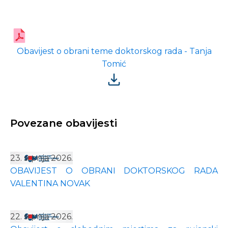
Obavijest o obrani teme doktorskog rada - Tanja
Tomić
Povezane obavijesti
23. srpnja 2026.
OBAVIJEST O OBRANI DOKTORSKOG RADA
VALENTINA NOVAK
22. srpnja 2026.