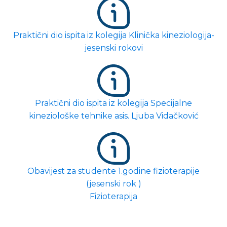
Praktični dio ispita iz kolegija Klinička kineziologija-
jesenski rokovi
Praktični dio ispita iz kolegija Specijalne
kineziološke tehnike asis. Ljuba Vidačković
Obavijest za studente 1.godine fizioterapije
(jesenski rok )
Fizioterapija