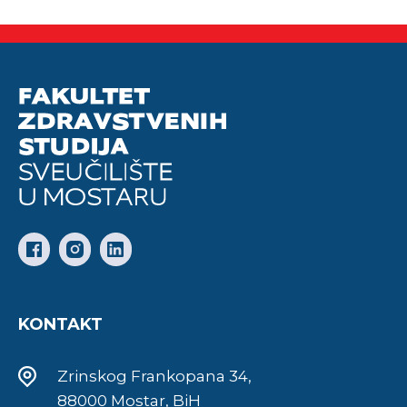
KONTAKT
Zrinskog Frankopana 34,
88000 Mostar, BiH