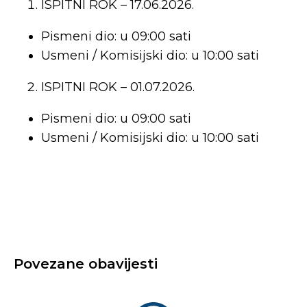
ISPITNI ROK – 17.06.2026.
Pismeni dio: u 09:00 sati
Usmeni / Komisijski dio: u 10:00 sati
ISPITNI ROK – 01.07.2026.
Pismeni dio: u 09:00 sati
Usmeni / Komisijski dio: u 10:00 sati
Povezane obavijesti