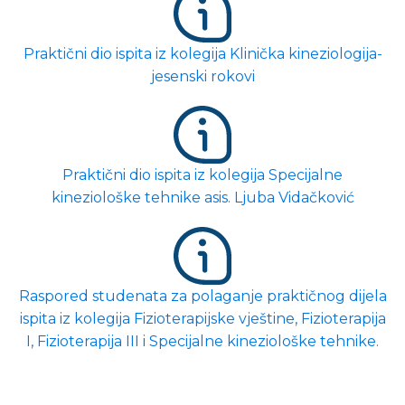
Praktični dio ispita iz kolegija Klinička kineziologija-
jesenski rokovi
Praktični dio ispita iz kolegija Specijalne
kineziološke tehnike asis. Ljuba Vidačković
Raspored studenata za polaganje praktičnog dijela
ispita iz kolegija Fizioterapijske vještine, Fizioterapija
I, Fizioterapija III i Specijalne kineziološke tehnike.