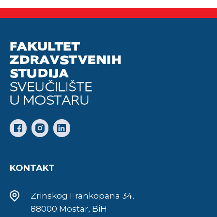
KONTAKT
Zrinskog Frankopana 34,
88000 Mostar, BiH