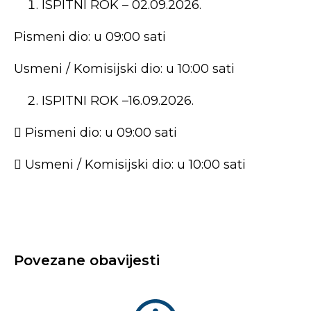
ISPITNI ROK – 02.09.2026.
Pismeni dio: u 09:00 sati
Usmeni / Komisijski dio: u 10:00 sati
ISPITNI ROK –16.09.2026.
 Pismeni dio: u 09:00 sati
 Usmeni / Komisijski dio: u 10:00 sati
Povezane obavijesti