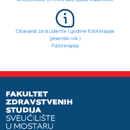
Obavijest za studente 1.godine fizioterapije
(jesenski rok )
Fizioterapija