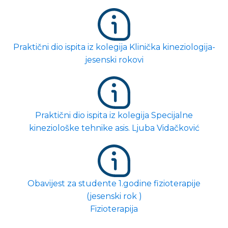
Praktični dio ispita iz kolegija Klinička kineziologija-
jesenski rokovi
Praktični dio ispita iz kolegija Specijalne
kineziološke tehnike asis. Ljuba Vidačković
Obavijest za studente 1.godine fizioterapije
(jesenski rok )
Fizioterapija