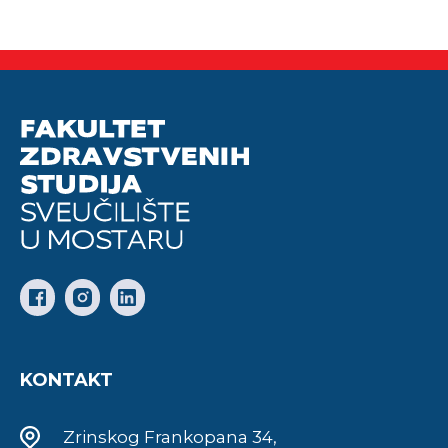
KONTAKT
Zrinskog Frankopana 34,