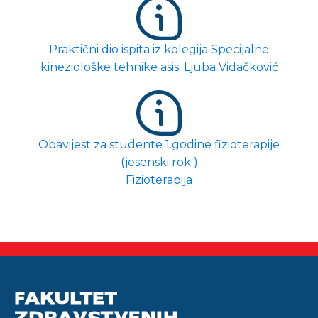
Praktični dio ispita iz kolegija Specijalne
kineziološke tehnike asis. Ljuba Vidačković
Obavijest za studente 1.godine fizioterapije
(jesenski rok )
Fizioterapija