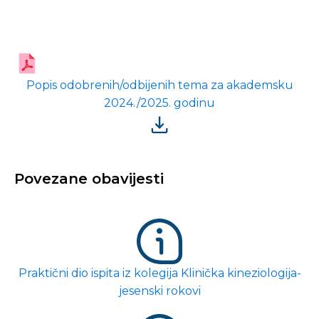
Popis odobrenih/odbijenih tema za akademsku
2024./2025. godinu
Povezane obavijesti
Praktični dio ispita iz kolegija Klinička kineziologija-
jesenski rokovi