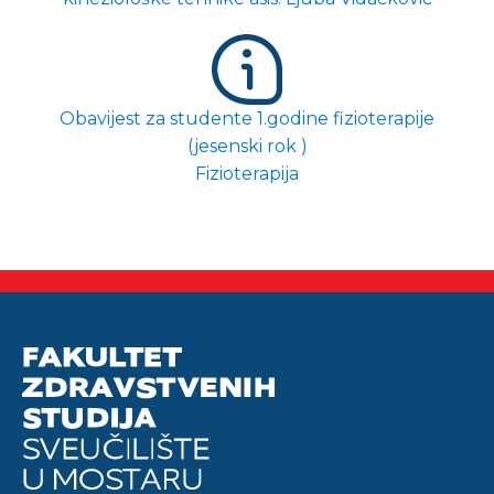
Obavijest za studente 1.godine fizioterapije
(jesenski rok )
Fizioterapija