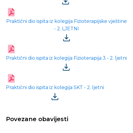
Praktični dio ispita iz kolegija Fizioterapijske vještine
- 2. LJETNI
Praktični dio ispita iz kolegija Fizioterapija 3 - 2. ljetni
Praktični dio ispita iz kolegija SKT - 2. ljetni
Povezane obavijesti