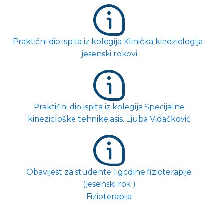
Praktični dio ispita iz kolegija Klinička kineziologija-
jesenski rokovi
Praktični dio ispita iz kolegija Specijalne
kineziološke tehnike asis. Ljuba Vidačković
Obavijest za studente 1.godine fizioterapije
(jesenski rok )
Fizioterapija