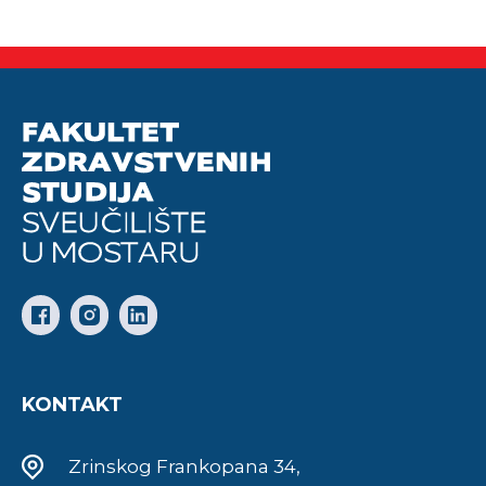
KONTAKT
Zrinskog Frankopana 34,