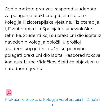
Ovdje možete preuzeti raspored studenata
za polaganje praktičnog dijela ispita iz
kolegija Fizioterapijske vještine, Fizioterapija
I, Fizioterapija III i Specijalne kineziološke
tehnike. Studenti koji su praktični dio ispita iz
navedenih kolegija položili u prošloj
akademskoj godini, dužni su ponovno
polagati praktični dio ispita. Raspored rokova
kod asis. Ljube Vidačković biti će objavljen u
narednom tjednu.
Praktični dio ispita iz kolegija Fizioterapija 1 - 2. ljetni