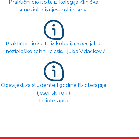
Praktični dio ispita iz kolegija Klinička
kineziologija-jesenski rokovi
Praktični dio ispita iz kolegija Specijalne
kineziološke tehnike asis. Ljuba Vidačković
Obavijest za studente 1.godine fizioterapije
(jesenski rok )
Fizioterapija