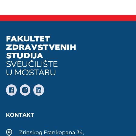
KONTAKT
Zrinskog Frankopana 34,