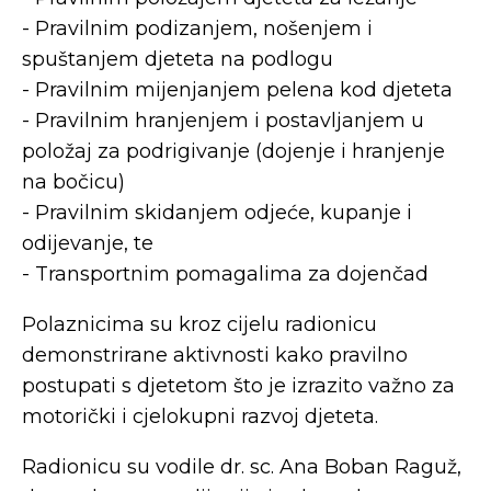
- Pravilnim podizanjem, nošenjem i
spuštanjem djeteta na podlogu
- Pravilnim mijenjanjem pelena kod djeteta
- Pravilnim hranjenjem i postavljanjem u
položaj za podrigivanje (dojenje i hranjenje
na bočicu)
- Pravilnim skidanjem odjeće, kupanje i
odijevanje, te
- Transportnim pomagalima za dojenčad
Polaznicima su kroz cijelu radionicu
demonstrirane aktivnosti kako pravilno
postupati s djetetom što je izrazito važno za
motorički i cjelokupni razvoj djeteta.
Radionicu su vodile dr. sc. Ana Boban Raguž,