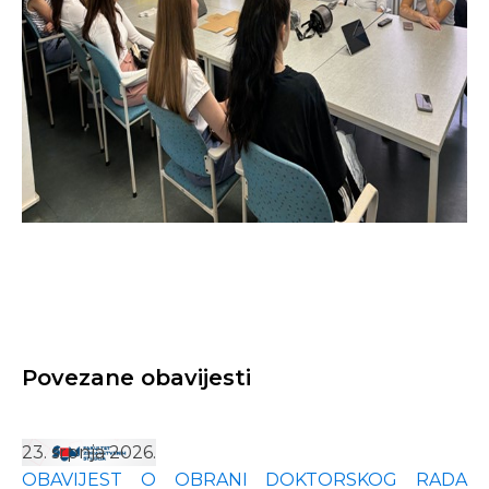
Povezane obavijesti
23. srpnja 2026.
OBAVIJEST O OBRANI DOKTORSKOG RADA