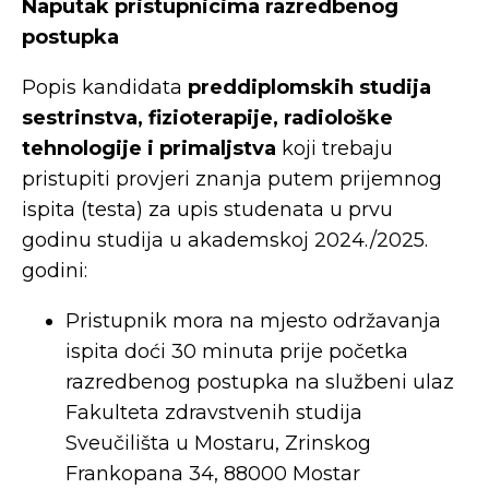
Naputak pristupnicima razredbenog
postupka
Popis kandidata
preddiplomskih studija
sestrinstva, fizioterapije, radiološke
tehnologije i primaljstva
koji trebaju
pristupiti provjeri znanja putem prijemnog
ispita (testa) za upis studenata u prvu
godinu studija u akademskoj 2024./2025.
godini:
Pristupnik mora na mjesto održavanja
ispita doći 30 minuta prije početka
razredbenog postupka na službeni ulaz
Fakulteta zdravstvenih studija
Sveučilišta u Mostaru, Zrinskog
Frankopana 34, 88000 Mostar