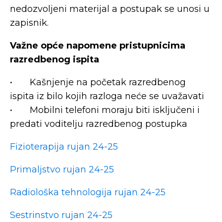
nedozvoljeni materijal a postupak se unosi u
zapisnik.
Važne opće napomene pristupnicima
razredbenog ispita
• Kašnjenje na početak razredbenog
ispita iz bilo kojih razloga neće se uvažavati
• Mobilni telefoni moraju biti isključeni i
predati voditelju razredbenog postupka
Fizioterapija rujan 24-25
Primaljstvo rujan 24-25
Radiološka tehnologija rujan 24-25
Sestrinstvo rujan 24-25