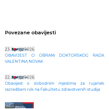
Povezane obavijesti
23. srpnja 2026.
OBAVIJEST O OBRANI DOKTORSKOG RADA
VALENTINA NOVAK
22. srpnja 2026.
Obavijest o slobodnim mjestima za rujanski
razredbeni rok na Fakultetu zdravstvenih studija
21. srpnja 2026.