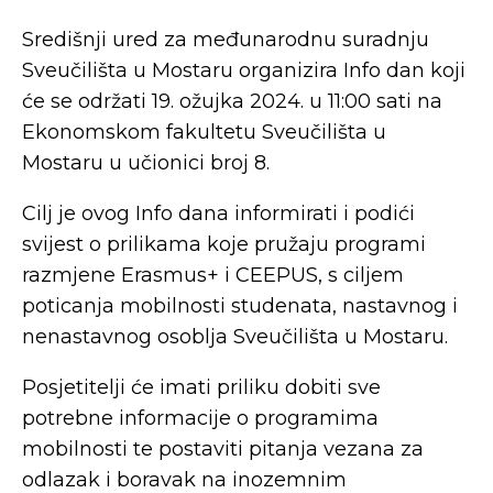
Središnji ured za međunarodnu suradnju
Sveučilišta u Mostaru organizira Info dan koji
će se održati 19. ožujka 2024. u 11:00 sati na
Ekonomskom fakultetu Sveučilišta u
Mostaru u učionici broj 8.
Cilj je ovog Info dana informirati i podići
svijest o prilikama koje pružaju programi
razmjene Erasmus+ i CEEPUS, s ciljem
poticanja mobilnosti studenata, nastavnog i
nenastavnog osoblja Sveučilišta u Mostaru.
Posjetitelji će imati priliku dobiti sve
potrebne informacije o programima
mobilnosti te postaviti pitanja vezana za
odlazak i boravak na inozemnim