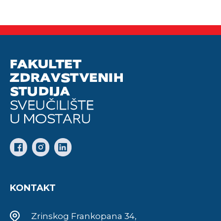
KONTAKT
Zrinskog Frankopana 34,