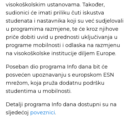
visokoškolskim ustanovama. Također,
sudionici će imati priliku čuti iskustva
studenata i nastavnika koji su već sudjelovali
u programima razmjene, te će kroz njihove
priče dobiti uvid u prednosti uključivanja u
programe mobilnosti i odlaska na razmjenu
na visokoškolske institucije diljem Europe.
Poseban dio programa Info dana bit će
posvećen upoznavanju s europskom ESN
mrežom, koja pruža dodatnu podršku
studentima u mobilnosti.
Detalji programa Info dana dostupni su na
sljedećoj
poveznici
.