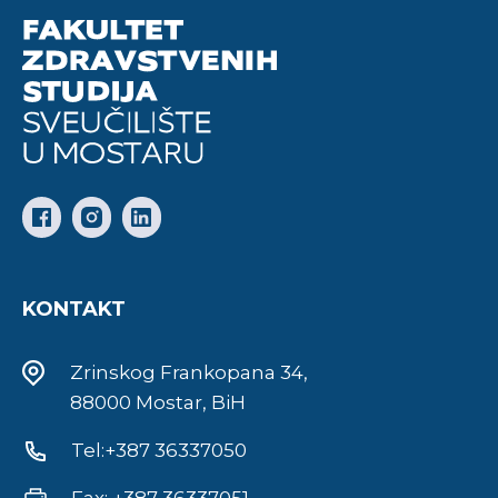
KONTAKT
Zrinskog Frankopana 34,
88000 Mostar, BiH
Tel:+387 36337050