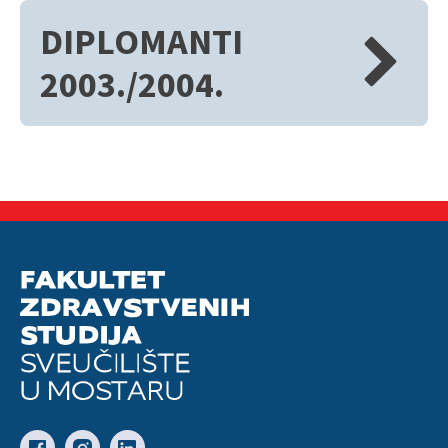
DIPLOMANTI
2003./2004.