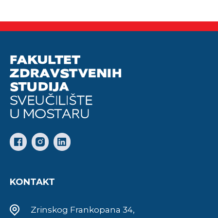
KONTAKT
Zrinskog Frankopana 34,