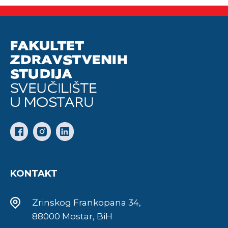
KONTAKT
Zrinskog Frankopana 34,
88000 Mostar, BiH