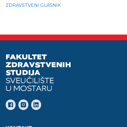
ZDRAVSTVENI GLASNIK