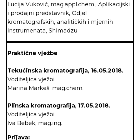
Lucija Vuković, mag.appl.chem., Aplikacijski
i prodajni predstavnik, Odjel
kromatografskih, analitičkih i mjernih
instrumenata, Shimadzu
Praktične vježbe
Tekućinska kromatografija, 16.05.2018.
Voditeljica vježbi
Marina Markeš, mag.chem.
Plinska kromatografija, 17.05.2018.
Voditeljica vježbi
Iva Bebek, mag.ing.
Prijava: