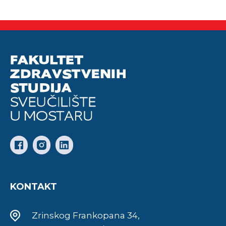
KONTAKT
Zrinskog Frankopana 34,