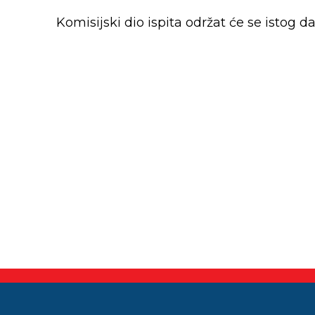
Komisijski dio ispita održat će se istog da