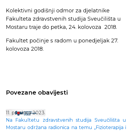
Kolektivni godišnji odmor za djelatnike
Fakulteta zdravstvenih studija Sveučilišta u
Mostaru traje do petka, 24. kolovoza 2018.
Fakultet počinje s radom u ponedjeljak 27.
kolovoza 2018.
Povezane obavijesti
11. prosinca 2023.
Na Fakultetu zdravstvenih studija Sveučilišta u
Mostaru održana radionica na temu „Fizioterapija i