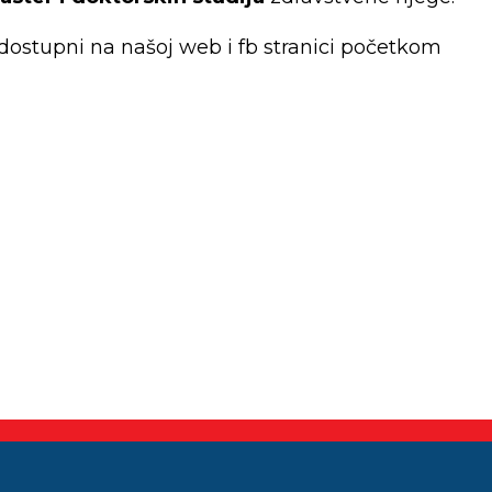
i dostupni na našoj web i fb stranici početkom