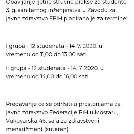
Obavljanje ljetne stručne prakse za studente
3. g. sanitarnog inženjerstva u Zavodu za
javno zdravstvo FBiH planirano je za termine:
I grupa - 12 studenata - 14. 7. 2020. u
vremenu od 11,00 do 13,00 sati
II grupa - 12 studenata - 14. 7. 2020. u
vremenu od 14,00 do 16,00 sati
Predavanje ce se održati u prostorijama za
javno zdravstvo Federacije BiH u Mostaru,
Vukovarska 46, sala za zdravstveni
menadžment (suteren)