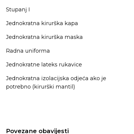
Stupanj I
Jednokratna kirurška kapa
Jednokratna kirurška maska
Radna uniforma
Jednokratne lateks rukavice
Jednokratna izolacijska odjeća ako je
potrebno (kirurški mantil)
Povezane obavijesti