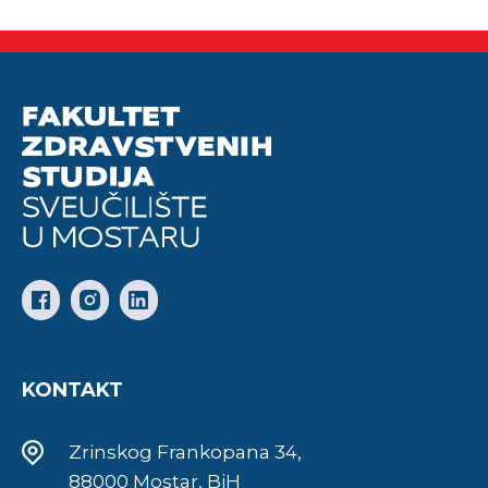
KONTAKT
Zrinskog Frankopana 34,
88000 Mostar, BiH