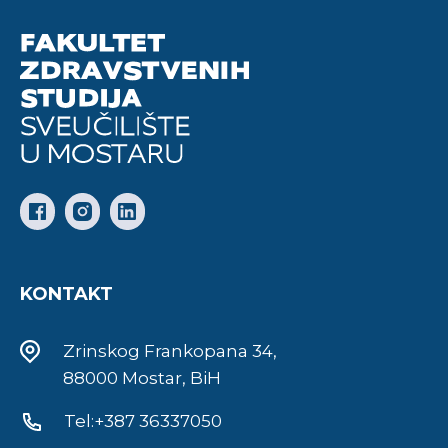
KONTAKT
Zrinskog Frankopana 34,
88000 Mostar, BiH
Tel:+387 36337050