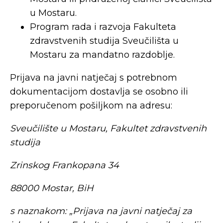
u Mostaru.
Program rada i razvoja Fakulteta
zdravstvenih studija Sveučilišta u
Mostaru za mandatno razdoblje.
Prijava na javni natječaj s potrebnom
dokumentacijom dostavlja se osobno ili
preporučenom pošiljkom na adresu:
Sveučilište u Mostaru, Fakultet zdravstvenih
studija
Zrinskog Frankopana 34
88000 Mostar, BiH
s naznakom: „Prijava na javni natječaj za