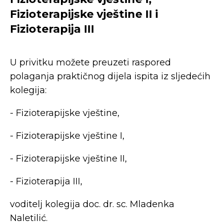
Fizioterapijske vještine II i
Fizioterapija III
U privitku možete preuzeti raspored
polaganja praktičnog dijela ispita iz sljedećih
kolegija:
- Fizioterapijske vještine,
- Fizioterapijske vještine I,
- Fizioterapijske vještine II,
- Fizioterapija III,
voditelj kolegija doc. dr. sc. Mladenka
Naletilić.