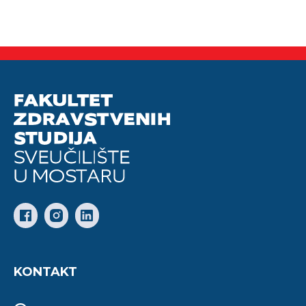
KONTAKT