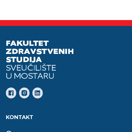
KONTAKT