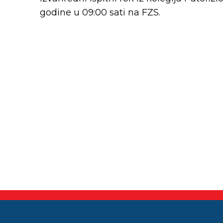
godine u 09:00 sati na FZS.