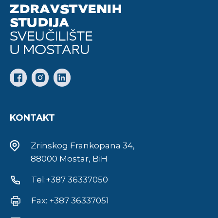
KONTAKT
Zrinskog Frankopana 34,
88000 Mostar, BiH
Tel:+387 36337050
Fax: +387 36337051