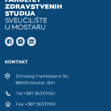
KONTAKT
Zrinskog Frankopana 34,
88000 Mostar, BiH
Tel:+387 36337050
Fax: +387 36337051