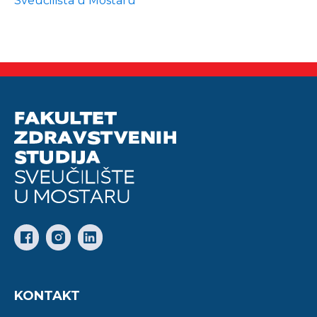
Sveučilišta u Mostaru
KONTAKT