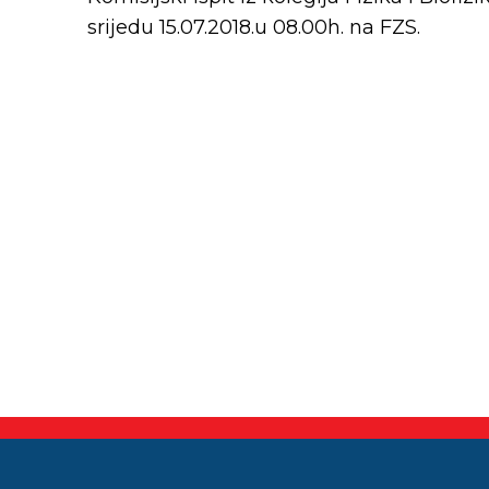
srijedu 15.07.2018.u 08.00h. na FZS.