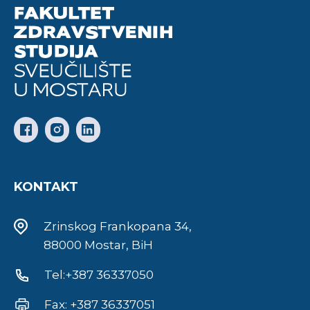
KONTAKT
Zrinskog Frankopana 34,
88000 Mostar, BiH
Tel:+387 36337050
Fax: +387 36337051