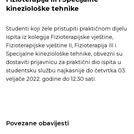
kineziološke tehnike
Studenti koji žele pristupiti praktičnom dijelu
ispita iz kolegija Fizioterapijske vještine,
Fizioterapijske vještine II, Fizioterapija III i
Specijalne kineziološke tehnike, obvezni su
dostaviti prijavnicu za praktični dio ispita u
studentsku službu najkasnije do četvrtka 03.
veljače 2022. godine do 12:30 sati.
Povezane obavijesti