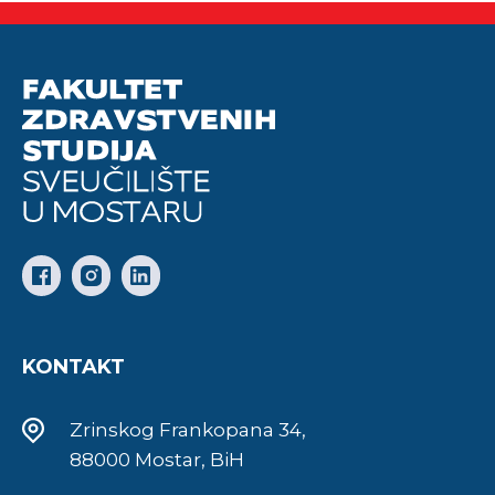
KONTAKT
Zrinskog Frankopana 34,
88000 Mostar, BiH