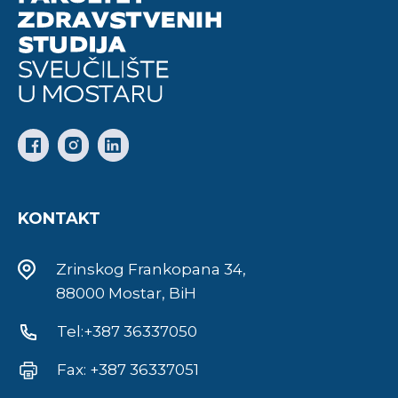
KONTAKT
Zrinskog Frankopana 34,
88000 Mostar, BiH
Tel:+387 36337050
Fax: +387 36337051