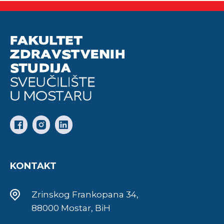
KONTAKT
Zrinskog Frankopana 34,
88000 Mostar, BiH