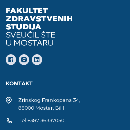
KONTAKT
Zrinskog Frankopana 34,
88000 Mostar, BiH
Tel:+387 36337050