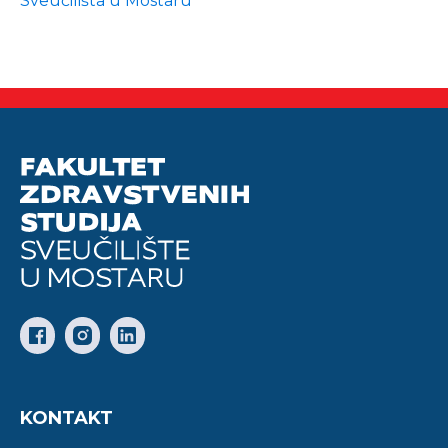
Sveučilišta u Mostaru
KONTAKT