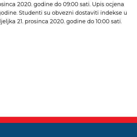
osinca 2020. godine do 09:00 sati. Upis ocjena
godine. Studenti su obvezni dostaviti indekse u
ljka 21. prosinca 2020. godine do 10:00 sati.