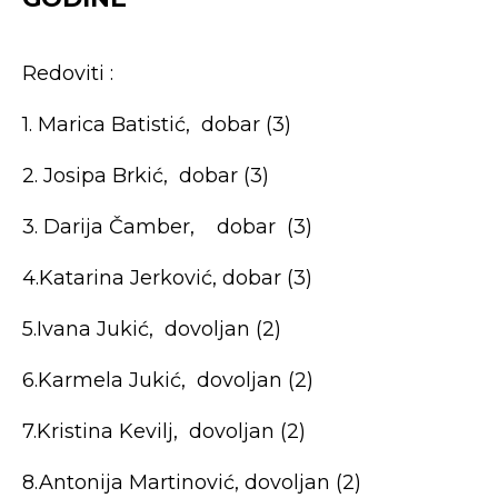
Redoviti :
1. Marica Batistić, dobar (3)
2. Josipa Brkić, dobar (3)
3. Darija Čamber, dobar (3)
4.Katarina Jerković, dobar (3)
5.Ivana Jukić, dovoljan (2)
6.Karmela Jukić, dovoljan (2)
7.Kristina Kevilj, dovoljan (2)
8.Antonija Martinović, dovoljan (2)