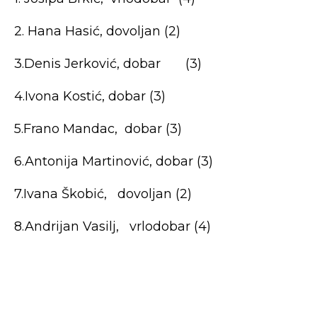
2. Hana Hasić, dovoljan (2)
3.Denis Jerković, dobar (3)
4.Ivona Kostić, dobar (3)
5.Frano Mandac, dobar (3)
6.Antonija Martinović, dobar (3)
7.Ivana Škobić, dovoljan (2)
8.Andrijan Vasilj, vrlodobar (4)