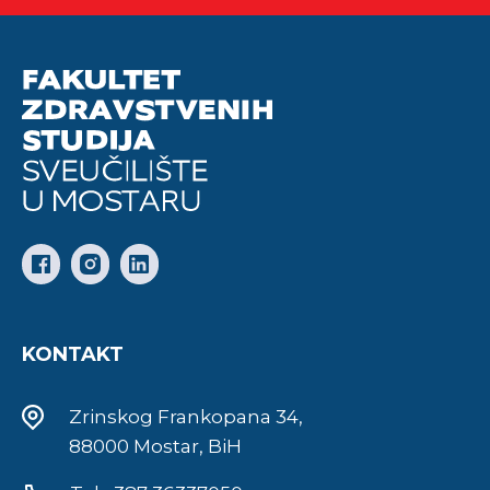
KONTAKT
Zrinskog Frankopana 34,
88000 Mostar, BiH